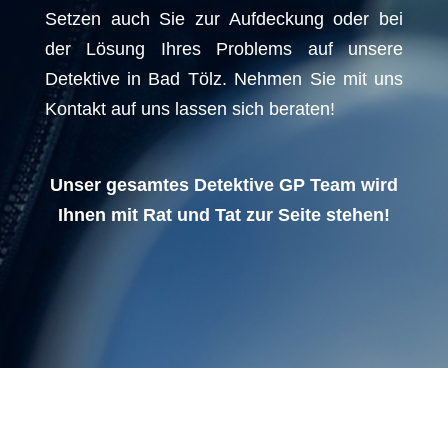
Setzen auch Sie zur Aufdeckung oder bei
der Lösung Ihres Problems auf unsere
Detektive in Bad Tölz. Nehmen Sie mit uns
Kontakt auf uns lassen sich beraten!
Unser gesamtes Detektive GP Team wird
Ihnen mit Rat und Tat zur Seite stehen!