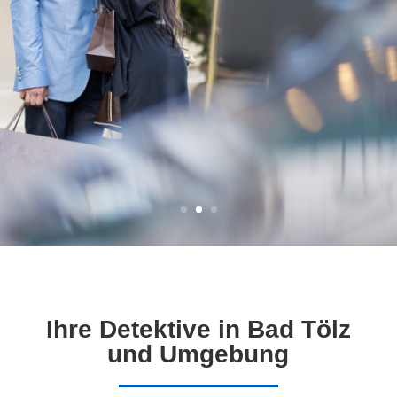
Mehr erfahren
Ihre Detektive in Bad Tölz
und Umgebung