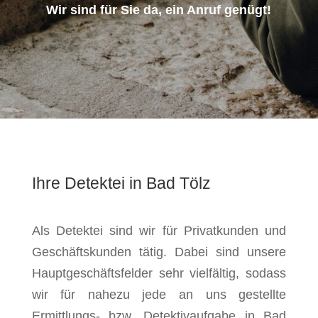
Wir sind für Sie da, ein Anruf genügt!
Ihre Detektei in Bad Tölz
Als Detektei sind wir für Privatkunden und
Geschäftskunden tätig. Dabei sind unsere
Hauptgeschäftsfelder sehr vielfältig, sodass
wir für nahezu jede an uns gestellte
Ermittlungs- bzw. Detektivaufgabe in Bad