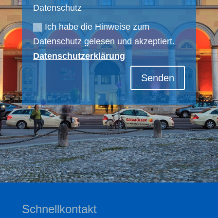
Datenschutz
Ich habe die Hinweise zum
Datenschutz gelesen und akzeptiert.
Datenschutzerklärung
Senden
Schnellkontakt