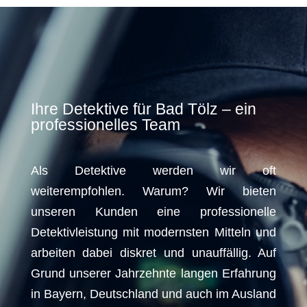
Ihre Detektive für Bad Tölz – ein
professionelles Team
Als Detektive werden wir oft
weiterempfohlen. Warum? Wir bieten
unseren Kunden eine professionelle
Detektivleistung mit modernsten Mitteln und
arbeiten dabei diskret und unauffällig. Auf
Grund unserer Jahrzehnte langen Erfahrung
in Bayern, Deutschland und auch im Ausland