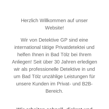
Herzlich Willkommen auf unser
Website!
Wir von Detektive GP sind eine
international tätige Privatdetektei und
helfen Ihnen in Bad Tölz bei Ihrem
Anliegen! Seit über 30 Jahren erledigen
wir als professionelle Detektive in und
um Bad Tölz unzählige Leistungen für
unsere Kunden im Privat- und B2B-
Bereich.