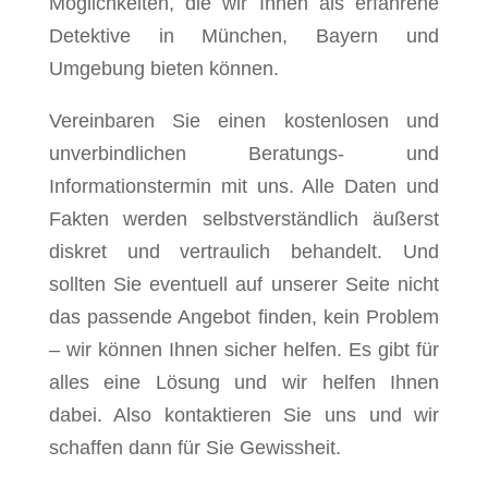
Möglichkeiten, die wir Ihnen als erfahrene
Detektive in München, Bayern und
Umgebung bieten können.
Vereinbaren Sie einen kostenlosen und
unverbindlichen Beratungs- und
Informationstermin mit uns. Alle Daten und
Fakten werden selbstverständlich äußerst
diskret und vertraulich behandelt. Und
sollten Sie eventuell auf unserer Seite nicht
das passende Angebot finden, kein Problem
– wir können Ihnen sicher helfen. Es gibt für
alles eine Lösung und wir helfen Ihnen
dabei. Also kontaktieren Sie uns und wir
schaffen dann für Sie Gewissheit.