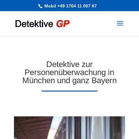
Mobil +49 1764 11 007 67
Detektive zur
Personenüberwachung in
München und ganz Bayern