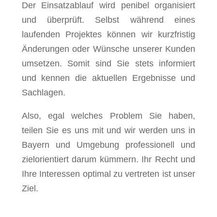
Der Einsatzablauf wird penibel organisiert
und überprüft. Selbst während eines
laufenden Projektes können wir kurzfristig
Änderungen oder Wünsche unserer Kunden
umsetzen. Somit sind Sie stets informiert
und kennen die aktuellen Ergebnisse und
Sachlagen.
Also, egal welches Problem Sie haben,
teilen Sie es uns mit und wir werden uns in
Bayern und Umgebung professionell und
zielorientiert darum kümmern. Ihr Recht und
Ihre Interessen optimal zu vertreten ist unser
Ziel.