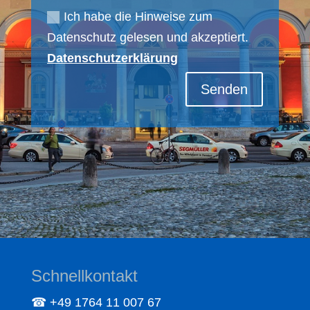
Ich habe die Hinweise zum
Datenschutz gelesen und akzeptiert.
Datenschutzerklärung
Senden
Schnellkontakt
☎ +49 1764 11 007 67