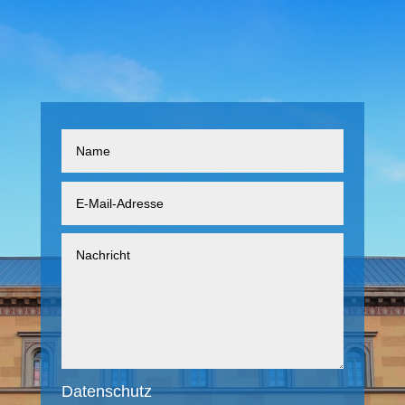
Datenschutz