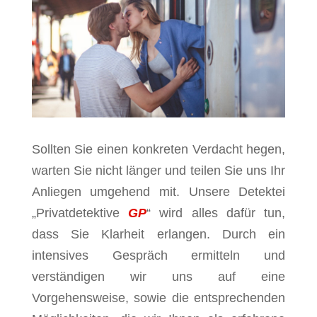
Sollten Sie einen konkreten Verdacht hegen,
warten Sie nicht länger und teilen Sie uns Ihr
Anliegen umgehend mit. Unsere Detektei
„Privatdetektive
GP
“ wird alles dafür tun,
dass Sie Klarheit erlangen. Durch ein
intensives Gespräch ermitteln und
verständigen wir uns auf eine
Vorgehensweise, sowie die entsprechenden