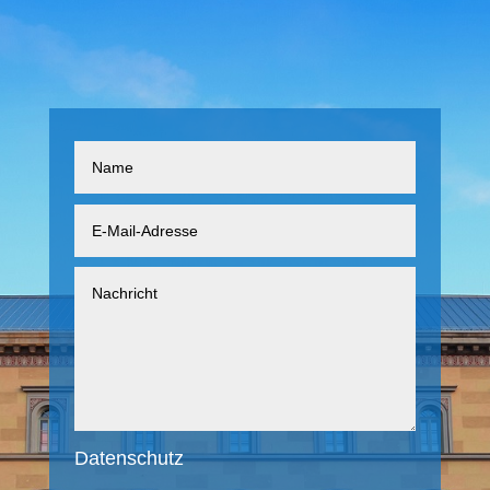
Datenschutz