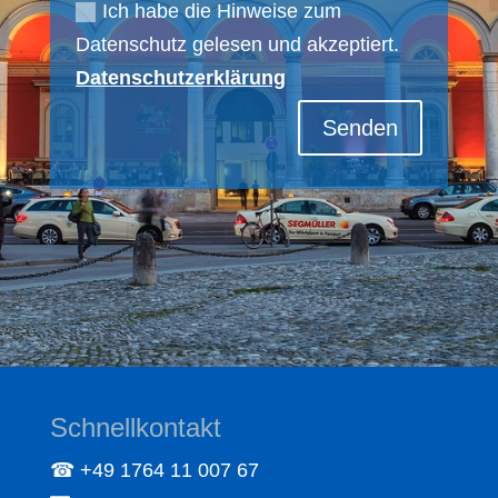
Ich habe die Hinweise zum
Datenschutz gelesen und akzeptiert.
Datenschutzerklärung
Senden
Schnellkontakt
☎ +49 1764 11 007 67