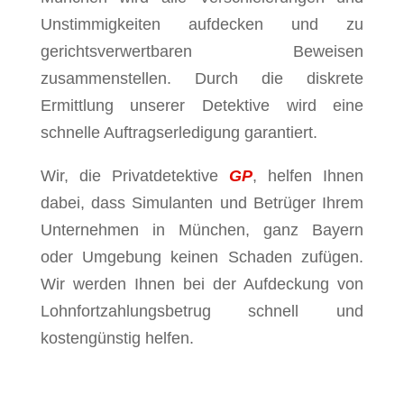
Unstimmigkeiten aufdecken und zu
gerichtsverwertbaren Beweisen
zusammenstellen. Durch die diskrete
Ermittlung unserer Detektive wird eine
schnelle Auftragserledigung garantiert.
Wir, die Privatdetektive
GP
, helfen Ihnen
dabei, dass Simulanten und Betrüger Ihrem
Unternehmen in München, ganz Bayern
oder Umgebung keinen Schaden zufügen.
Wir werden Ihnen bei der Aufdeckung von
Lohnfortzahlungsbetrug schnell und
kostengünstig helfen.