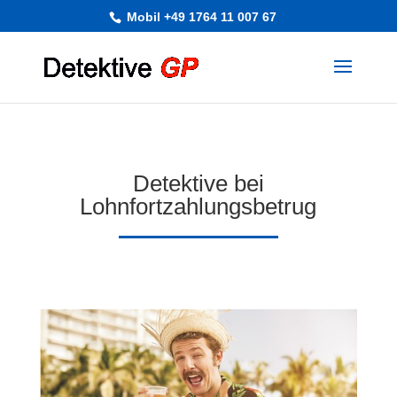
Mobil +49 1764 11 007 67
Detektive bei
Lohnfortzahlungsbetrug