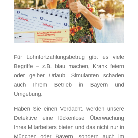
Für Lohnfortzahlungsbetrug gibt es viele
Begriffe – z.B. blau machen, Krank feiern
oder gelber Urlaub. Simulanten schaden
auch Ihrem Betrieb in Bayern und
Umgebung.
Haben Sie einen Verdacht, werden unsere
Detektive eine lückenlose Überwachung
Ihres Mitarbeiters bieten und das nicht nur in
München oder Bayern, sondern auch im