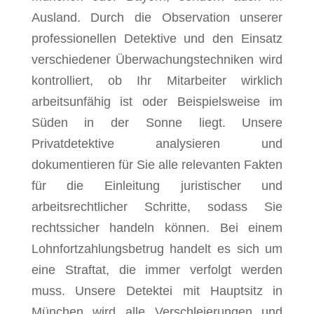
Ausland. Durch die Observation unserer
professionellen Detektive und den Einsatz
verschiedener Überwachungstechniken wird
kontrolliert, ob Ihr Mitarbeiter wirklich
arbeitsunfähig ist oder Beispielsweise im
Süden in der Sonne liegt. Unsere
Privatdetektive analysieren und
dokumentieren für Sie alle relevanten Fakten
für die Einleitung juristischer und
arbeitsrechtlicher Schritte, sodass Sie
rechtssicher handeln können. Bei einem
Lohnfortzahlungsbetrug handelt es sich um
eine Straftat, die immer verfolgt werden
muss. Unsere Detektei mit Hauptsitz in
München wird alle Verschleierungen und