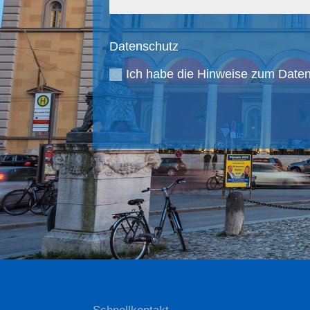
Datenschutz
Ich habe die Hinweise zum Daten