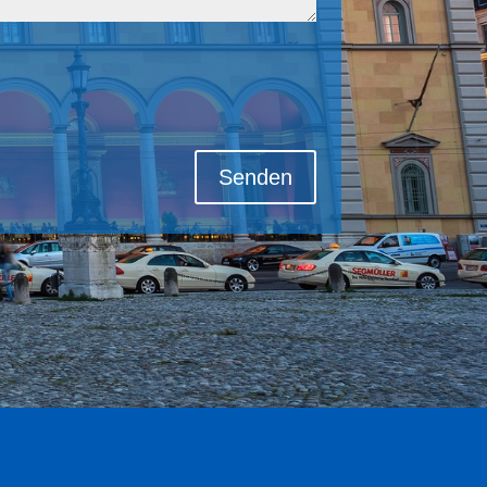
Senden