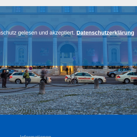
schutz gelesen und akzeptiert.
Datenschutzerklärung