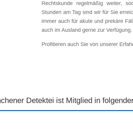
Rechtskunde regelmäßig weiter, so
Stunden am Tag sind wir für Sie errei
immer auch für akute und prekäre Fä
auch im Ausland gerne zur Verfügung.
Profitieren auch Sie von unserer Erfah
hener Detektei ist Mitglied in folgend