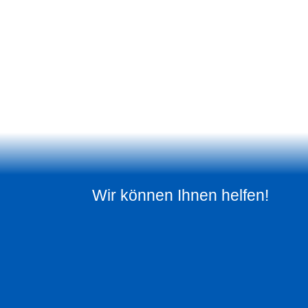
Wir können Ihnen helfen!