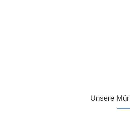
Unsere Münc