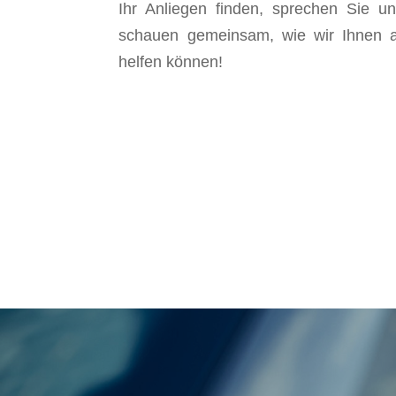
Ihr Anliegen finden, sprechen Sie u
schauen gemeinsam, wie wir Ihnen 
helfen können!