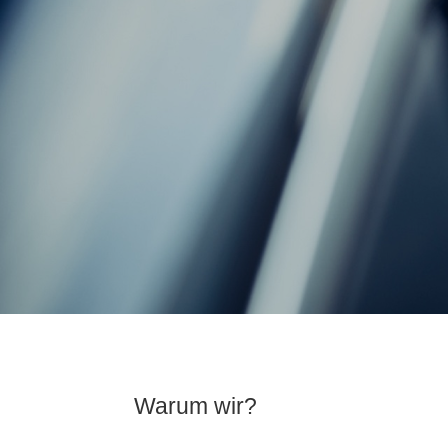
Warum wir?