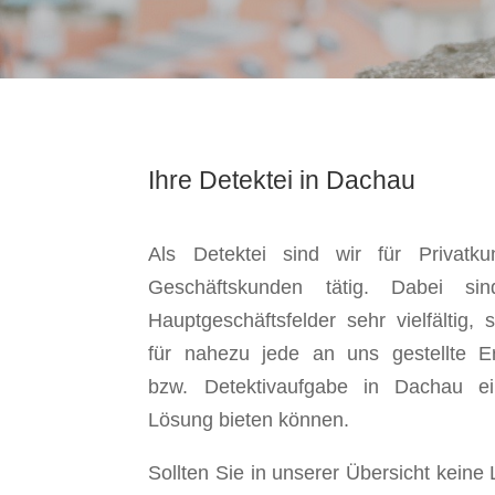
Ihre Detektei in Dachau
Als Detektei sind wir für Privatk
Geschäftskunden tätig. Dabei si
Hauptgeschäftsfelder sehr vielfältig, 
für nahezu jede an uns gestellte Er
bzw. Detektivaufgabe in Dachau ei
Lösung bieten können.
Sollten Sie in unserer Übersicht keine