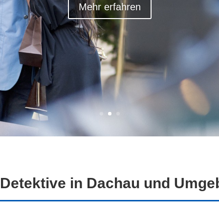
Mehr erfahren
 Detektive in Dachau und Umg