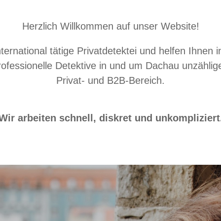
Herzlich Willkommen auf unser Website!
ternational tätige Privatdetektei und helfen Ihnen 
professionelle Detektive in und um Dachau unzähli
Privat- und B2B-Bereich.
Wir arbeiten schnell, diskret und unkompliziert