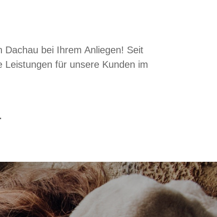
in Dachau bei Ihrem Anliegen! Seit
ge Leistungen für unsere Kunden im
.