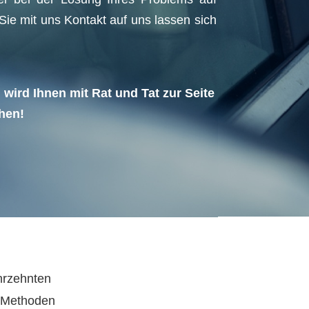
ie mit uns Kontakt auf uns lassen sich
ird Ihnen mit Rat und Tat zur Seite
hen!
hrzehnten
 Methoden