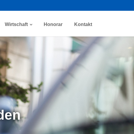
Wirtschaft
Honorar
Kontakt
nden