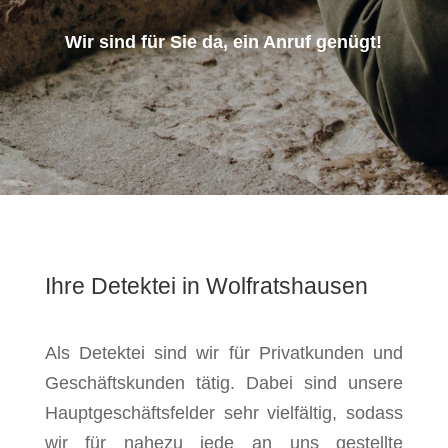
Wir sind für Sie da, ein Anruf genügt!
Ihre Detektei in Wolfratshausen
Als Detektei sind wir für Privatkunden und
Geschäftskunden tätig. Dabei sind unsere
Hauptgeschäftsfelder sehr vielfältig, sodass
wir für nahezu jede an uns gestellte