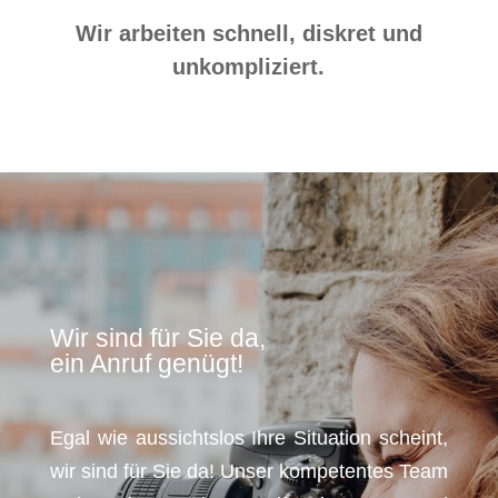
Wir arbeiten schnell, diskret und
unkompliziert.
Wir sind für Sie da,
ein Anruf genügt!
Egal wie aussichtslos Ihre Situation scheint,
wir sind für Sie da! Unser kompetentes Team