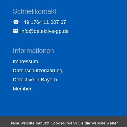
Schnellkontakt
☎ +49 1764 11 007 67
info@detektive-gp.de
Informationen
Impressum
Datenschutzerklärung
Detektive in Bayern
Member
Diese Website benutzt Cookies. Wenn Sie die Website weiter