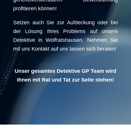
profitieren können!
Setzen auch Sie zur Aufdeckung oder bei
der Lösung Ihres Problems auf unsere
Detektive in Wolfratshausen. Nehmen Sie
mit uns Kontakt auf uns lassen sich beraten!
Unser gesamtes Detektive GP Team wird
Ihnen mit Rat und Tat zur Seite stehen!