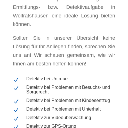
Ermittlungs- bzw. Detektivaufgabe in
Wolfratshausen eine ideale Lösung bieten
können.
Sollten Sie in unserer Übersicht keine
Lösung für Ihr Anliegen finden, sprechen Sie
uns an! Wir schauen gemeinsam, wie wir
Ihnen am besten helfen können!
Detektiv bei Untreue
N
Detektiv bei Problemen mit Besuchs- und
N
Sorgerecht
Detektiv bei Problemen mit Kindesentzug
N
Detektiv bei Problemen mit Unterhalt
N
Detektiv zur Videoüberwachung
N
Detektiv zur GPS-Ortung
N