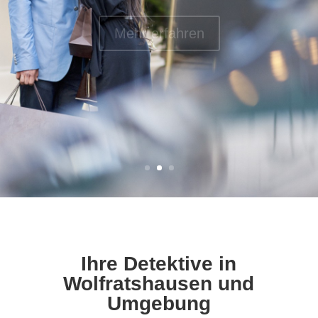
Mehr erfahren
Ihre Detektive in
Wolfratshausen und
Umgebung