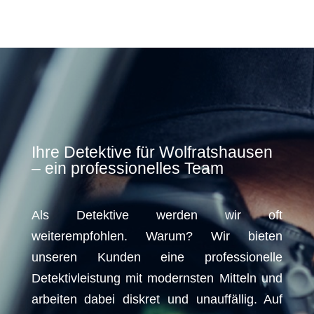
Ihre Detektive für Wolfratshausen
– ein professionelles Team
Als Detektive werden wir oft
weiterempfohlen. Warum? Wir bieten
unseren Kunden eine professionelle
Detektivleistung mit modernsten Mitteln und
arbeiten dabei diskret und unauffällig. Auf