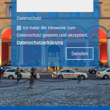
Datenschutz
Ich habe die Hinweise zum
Datenschutz gelesen und akzeptiert.
Datenschutzerklärung
Senden