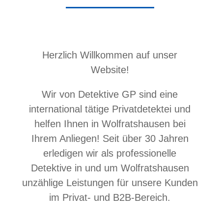
Herzlich Willkommen auf unser
Website!
Wir von Detektive GP sind eine
international tätige Privatdetektei und
helfen Ihnen in Wolfratshausen bei
Ihrem Anliegen! Seit über 30 Jahren
erledigen wir als professionelle
Detektive in und um Wolfratshausen
unzählige Leistungen für unsere Kunden
im Privat- und B2B-Bereich.